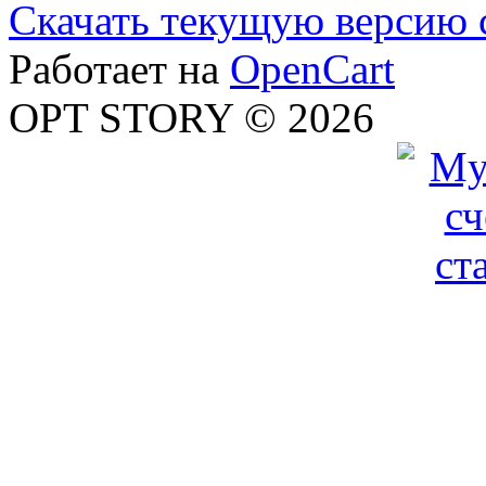
Скачать текущую версию 
Работает на
OpenCart
OPT STORY © 2026