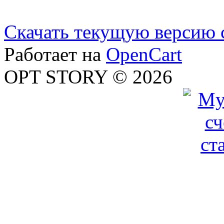
Скачать текущую версию 
Работает на
OpenCart
OPT STORY © 2026