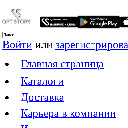
Войти
или
зарегистрирова
Главная страница
Каталоги
Доставка
Карьера в компании