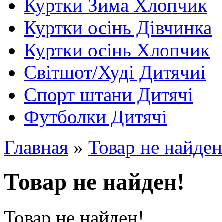
Куртки Зима Хлопчик
Куртки осінь Дівчинка
Куртки осінь Хлопчик
Світшот/Худі Дитячиі
Спорт штани Дитячі
Футболки Дитячі
Главная
»
Товар не найден
Товар не найден!
Товар не найден!