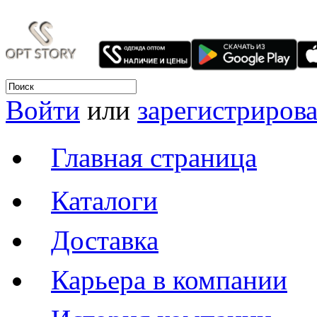
Войти
или
зарегистрирова
Главная страница
Каталоги
Доставка
Карьера в компании