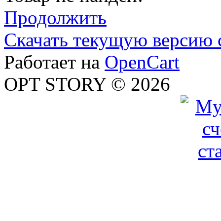
Продолжить
Скачать текущую версию 
Работает на
OpenCart
OPT STORY © 2026