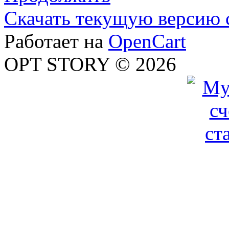
Скачать текущую версию 
Работает на
OpenCart
OPT STORY © 2026