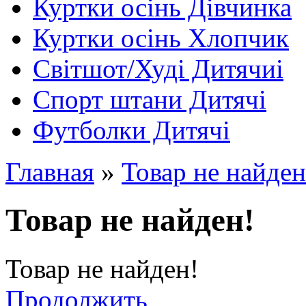
Куртки осінь Дівчинка
Куртки осінь Хлопчик
Світшот/Худі Дитячиі
Спорт штани Дитячі
Футболки Дитячі
Главная
»
Товар не найден
Товар не найден!
Товар не найден!
Продолжить