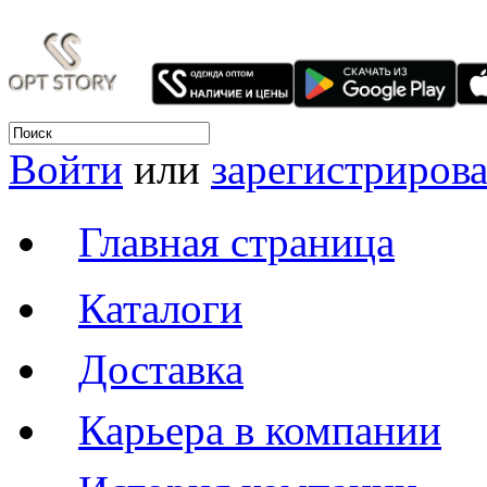
Войти
или
зарегистрирова
Главная страница
Каталоги
Доставка
Карьера в компании