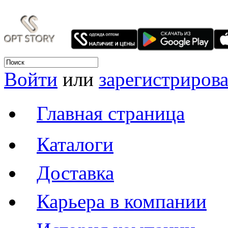
Войти
или
зарегистрирова
Главная страница
Каталоги
Доставка
Карьера в компании