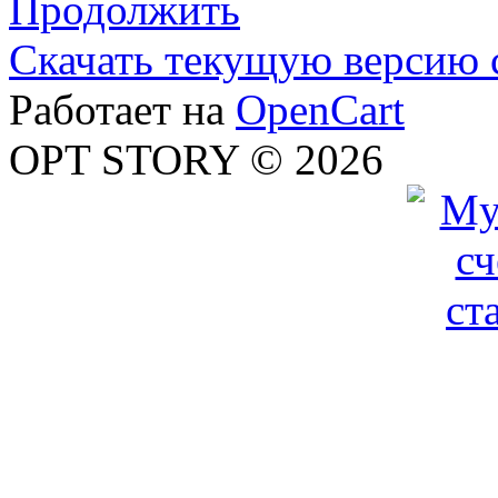
Продолжить
Скачать текущую версию 
Работает на
OpenCart
OPT STORY © 2026