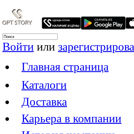
Войти
или
зарегистрирова
Главная страница
Каталоги
Доставка
Карьера в компании