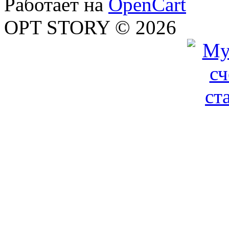
Работает на
OpenCart
OPT STORY © 2026