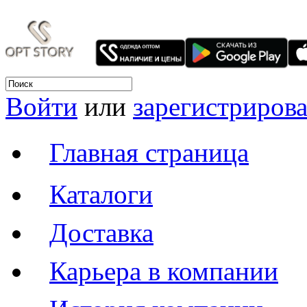
Войти
или
зарегистрирова
Главная страница
Каталоги
Доставка
Карьера в компании