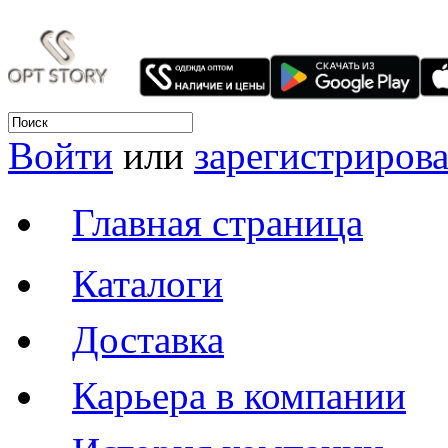
Войти
или
зарегистрирова
Главная страница
Каталоги
Доставка
Карьера в компании