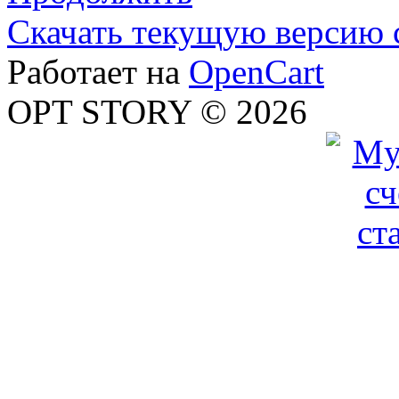
Скачать текущую версию 
Работает на
OpenCart
OPT STORY © 2026