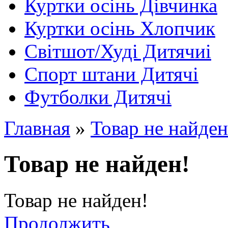
Куртки осінь Дівчинка
Куртки осінь Хлопчик
Світшот/Худі Дитячиі
Спорт штани Дитячі
Футболки Дитячі
Главная
»
Товар не найден
Товар не найден!
Товар не найден!
Продолжить