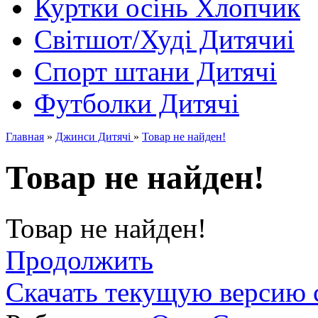
Куртки осінь Хлопчик
Світшот/Худі Дитячиі
Спорт штани Дитячі
Футболки Дитячі
Главная
»
Джинси Дитячі
»
Товар не найден!
Товар не найден!
Товар не найден!
Продолжить
Скачать текущую версию 