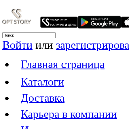
Войти
или
зарегистрирова
Главная страница
Каталоги
Доставка
Карьера в компании