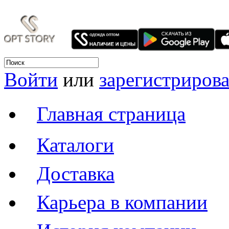
Войти
или
зарегистрирова
Главная страница
Каталоги
Доставка
Карьера в компании