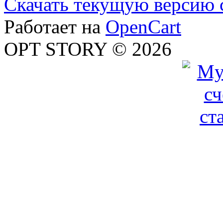
Скачать текущую версию 
Работает на
OpenCart
OPT STORY © 2026