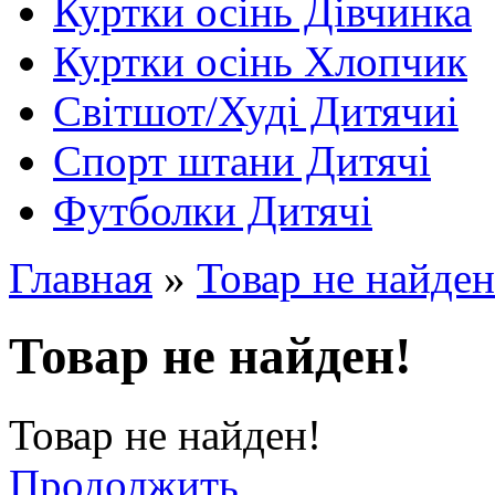
Куртки осінь Дівчинка
Куртки осінь Хлопчик
Світшот/Худі Дитячиі
Спорт штани Дитячі
Футболки Дитячі
Главная
»
Товар не найден
Товар не найден!
Товар не найден!
Продолжить