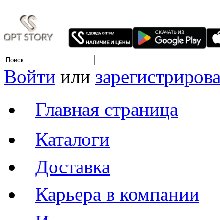
Войти
или
зарегистрирова
Главная страница
Каталоги
Доставка
Карьера в компании