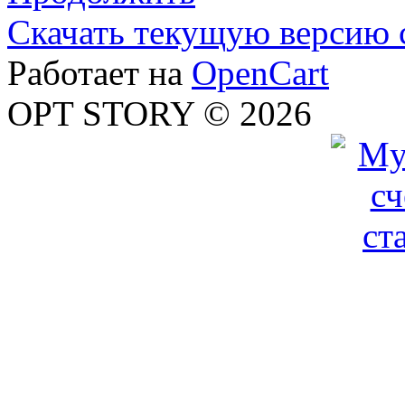
Скачать текущую версию 
Работает на
OpenCart
OPT STORY © 2026