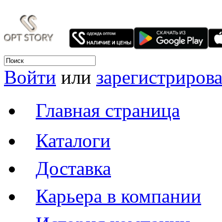
Войти
или
зарегистрирова
Главная страница
Каталоги
Доставка
Карьера в компании