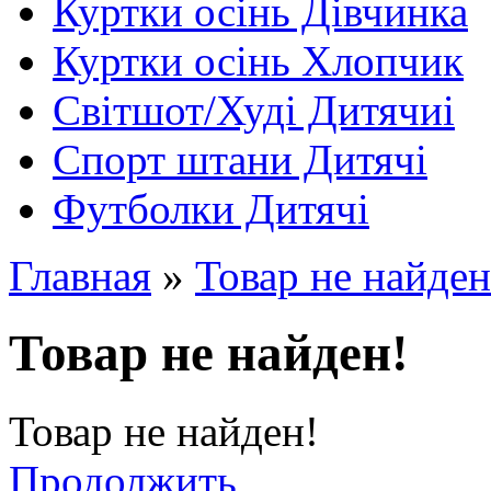
Куртки осінь Дівчинка
Куртки осінь Хлопчик
Світшот/Худі Дитячиі
Спорт штани Дитячі
Футболки Дитячі
Главная
»
Товар не найден
Товар не найден!
Товар не найден!
Продолжить