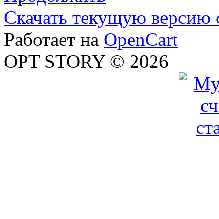
Скачать текущую версию 
Работает на
OpenCart
OPT STORY © 2026