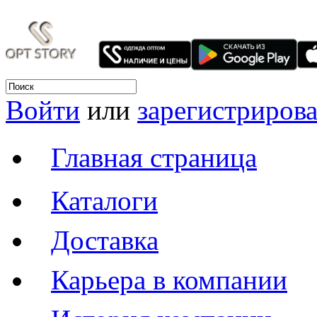
Войти
или
зарегистрирова
Главная страница
Каталоги
Доставка
Карьера в компании