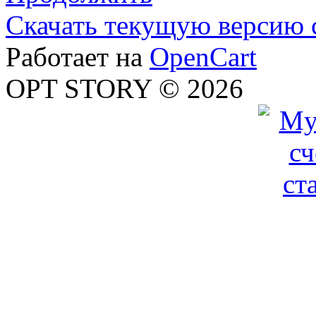
Скачать текущую версию 
Работает на
OpenCart
OPT STORY © 2026