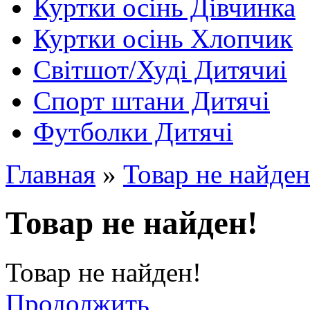
Куртки осінь Дівчинка
Куртки осінь Хлопчик
Світшот/Худі Дитячиі
Спорт штани Дитячі
Футболки Дитячі
Главная
»
Товар не найден
Товар не найден!
Товар не найден!
Продолжить