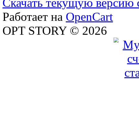
Скачать текущую версию 
Работает на
OpenCart
OPT STORY © 2026