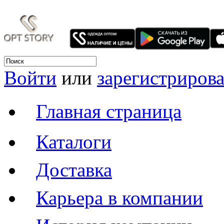
Войти
или
зарегистрирова
Главная страница
Каталоги
Доставка
Карьера в компании