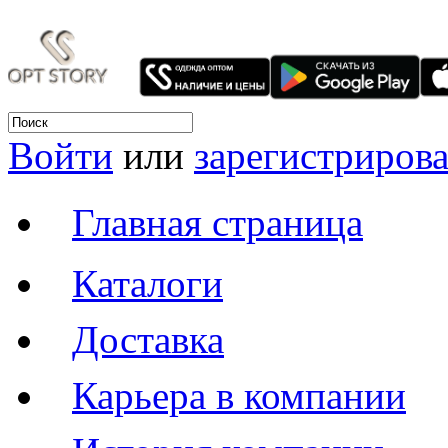
Войти
или
зарегистрирова
Главная страница
Каталоги
Доставка
Карьера в компании