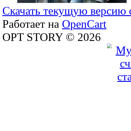
Скачать текущую версию 
Работает на
OpenCart
OPT STORY © 2026