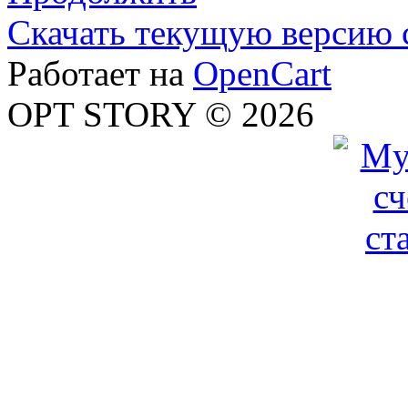
Скачать текущую версию 
Работает на
OpenCart
OPT STORY © 2026