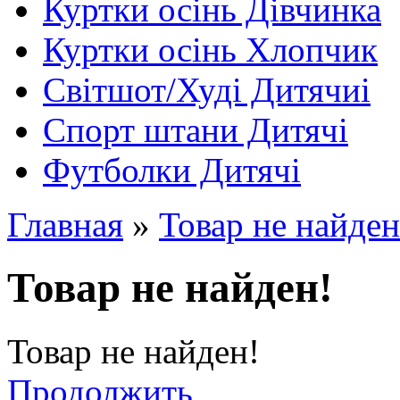
Куртки осінь Дівчинка
Куртки осінь Хлопчик
Світшот/Худі Дитячиі
Спорт штани Дитячі
Футболки Дитячі
Главная
»
Товар не найден
Товар не найден!
Товар не найден!
Продолжить