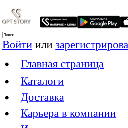
Войти
или
зарегистрирова
Главная страница
Каталоги
Доставка
Карьера в компании