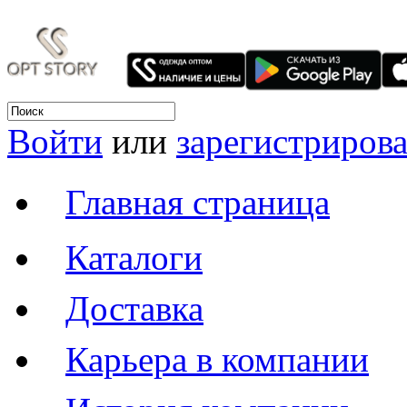
Войти
или
зарегистрирова
Главная страница
Каталоги
Доставка
Карьера в компании