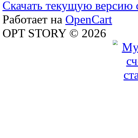
Скачать текущую версию 
Работает на
OpenCart
OPT STORY © 2026