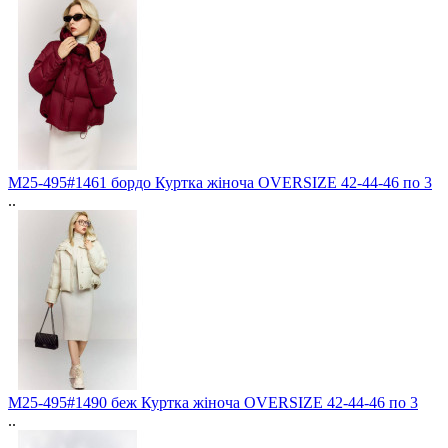
M25-495#1461 бордо Куртка жіноча OVERSIZE 42-44-46 по 3
..
M25-495#1490 беж Куртка жіноча OVERSIZE 42-44-46 по 3
..