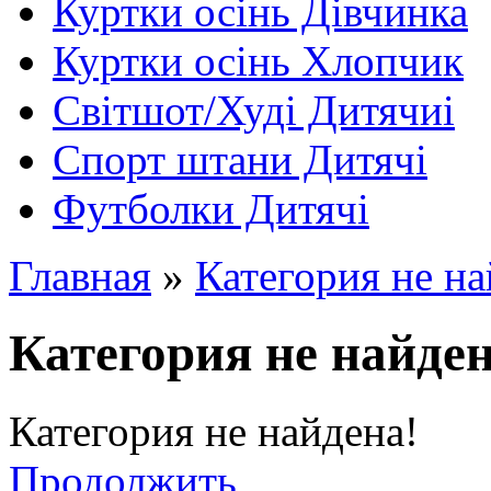
Куртки осінь Дівчинка
Куртки осінь Хлопчик
Світшот/Худі Дитячиі
Спорт штани Дитячі
Футболки Дитячі
Главная
»
Категория не на
Категория не найден
Категория не найдена!
Продолжить