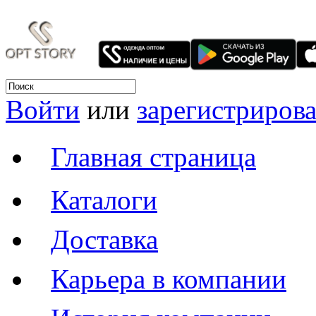
Войти
или
зарегистрирова
Главная страница
Каталоги
Доставка
Карьера в компании