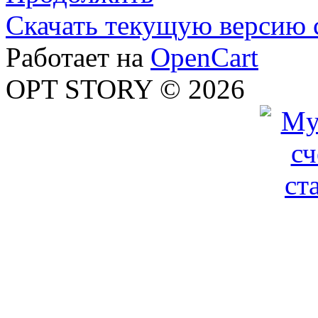
Скачать текущую версию 
Работает на
OpenCart
OPT STORY © 2026