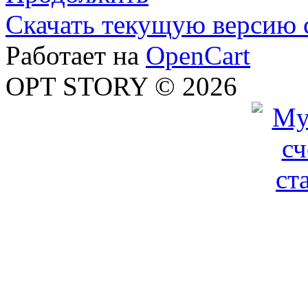
Скачать текущую версию 
Работает на
OpenCart
OPT STORY © 2026