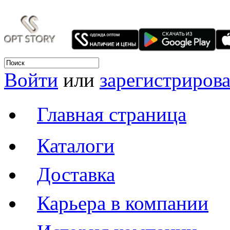
Войти
или
зарегистрирова
Главная страница
Каталоги
Доставка
Карьера в компании